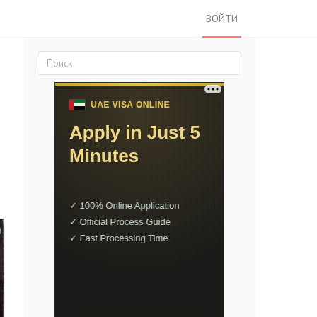
ВОЙТИ