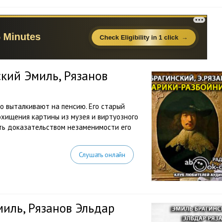
кий Эмиль, Рязанов
о выталкивают на пенсию. Его старый
хищения картины из музея и виртуозного
ть доказательством незаменимости его
Слушать онлайн
иль, Рязанов Эльдар