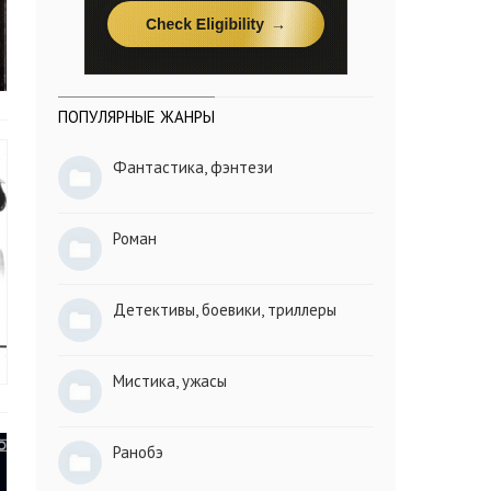
ПОПУЛЯРНЫЕ ЖАНРЫ
Фантастика, фэнтези
Роман
Детективы, боевики, триллеры
Мистика, ужасы
Ранобэ