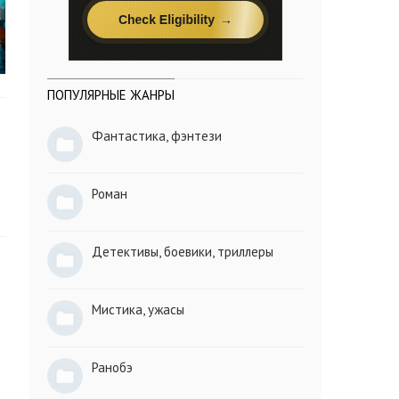
ПОПУЛЯРНЫЕ ЖАНРЫ
Фантастика, фэнтези
Роман
Детективы, боевики, триллеры
Мистика, ужасы
Ранобэ