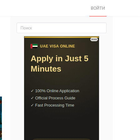
ВОЙТИ