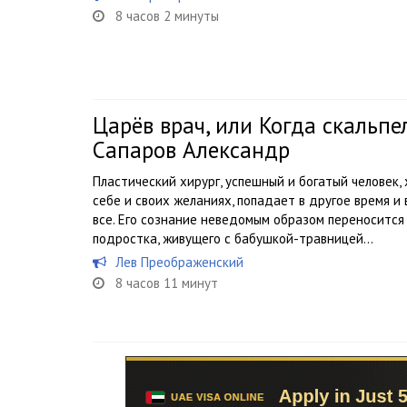
8 часов 2 минуты
Царёв врач, или Когда скальпе
Сапаров Александр
Пластический хирург, успешный и богатый человек,
себе и своих желаниях, попадает в другое время и
все. Его сознание неведомым образом переносится 
подростка, живущего с бабушкой-травницей...
Лев Преображенский
8 часов 11 минут