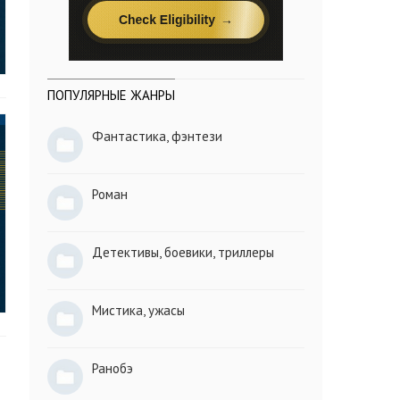
ПОПУЛЯРНЫЕ ЖАНРЫ
Фантастика, фэнтези
Роман
Детективы, боевики, триллеры
Мистика, ужасы
Ранобэ