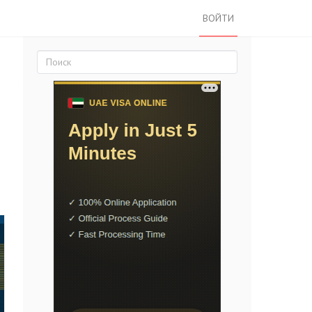
ВОЙТИ