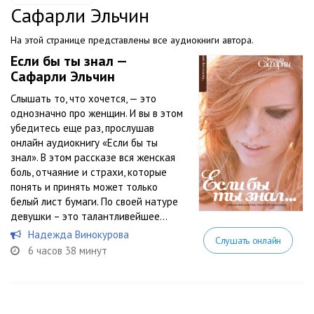
Сафарли Эльчин
На этой странице представлены все аудиокниги автора.
Если бы ты знал —
Сафарли Эльчин
Слышать то, что хочется, — это
однозначно про женщин. И вы в этом
убедитесь еще раз, прослушав
онлайн аудиокнигу «Если бы ты
знал». В этом рассказе вся женская
боль, отчаяние и страхи, которые
понять и принять может только
белый лист бумаги. По своей натуре
девушки – это талантливейшее...
Надежда Винокурова
Слушать онлайн
6 часов 38 минут