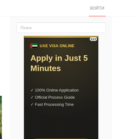
ВОЙТИ