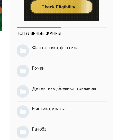
ПОПУЛЯРНЫЕ ЖАНРЫ
Фантастика, фэнтези
Роман
Детективы, боевики, триллеры
Мистика, ужасы
Ранобэ