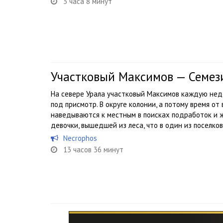
3 часа 8 минут
Участковый Максимов — Семез
На севере Урала участковый Максимов каждую нед
под присмотр. В округе колонии, а потому время 
наведываются к местным в поисках подработок и 
девочки, вышедшей из леса, что в один из поселков.
Necrophos
13 часов 36 минут