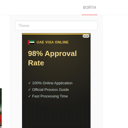
ВОЙТИ