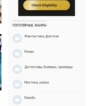
ПОПУЛЯРНЫЕ ЖАНРЫ
Фантастика, фэнтези
Роман
Детективы, боевики, триллеры
Мистика, ужасы
Ранобэ