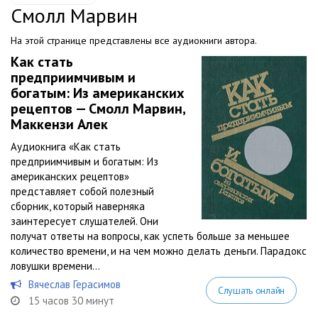
Смолл Марвин
На этой странице представлены все аудиокниги автора.
Как стать
предприимчивым и
богатым: Из американских
рецептов — Смолл Марвин,
Маккензи Алек
Аудиокнига «Как стать
предприимчивым и богатым: Из
американских рецептов»
представляет собой полезный
сборник, который наверняка
заинтересует слушателей. Они
получат ответы на вопросы, как успеть больше за меньшее
количество времени, и на чем можно делать деньги. Парадокс
ловушки времени...
Вячеслав Герасимов
Слушать онлайн
15 часов 30 минут