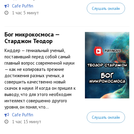
Cafe Puffin
Слушать онлайн
1 час 5 минут
Бог микрокосмоса —
Старджон Теодор
Киддер — гениальный ученый,
поставивший перед собой самый
главный вопрос современной науки
— как не копировать прежние
достижения разных ученых, а
совершить качественно новый
скачок в науке. И когда он пришел к
выводу, что для этого необходим
интеллект совершенно другого
уровня, он понял, что...
Cafe Puffin
Слушать онлайн
1 час 15 минут