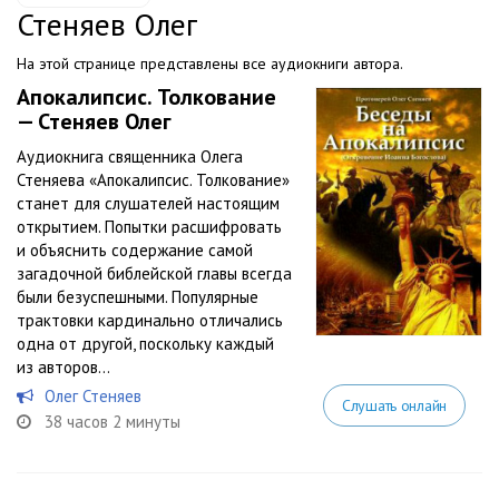
Стеняев Олег
На этой странице представлены все аудиокниги автора.
Апокалипсис. Толкование
— Стеняев Олег
Аудиокнига священника Олега
Стеняева «Апокалипсис. Толкование»
станет для слушателей настоящим
открытием. Попытки расшифровать
и объяснить содержание самой
загадочной библейской главы всегда
были безуспешными. Популярные
трактовки кардинально отличались
одна от другой, поскольку каждый
из авторов...
Олег Стеняев
Слушать онлайн
38 часов 2 минуты