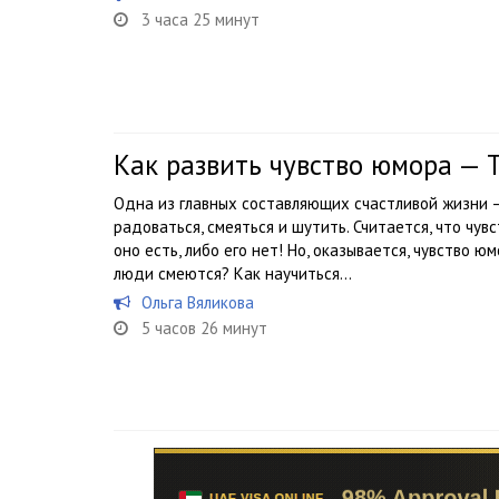
3 часа 25 минут
Как развить чувство юмора — 
Одна из главных составляющих счастливой жизни 
радоваться, смеяться и шутить. Считается, что чу
оно есть, либо его нет! Но, оказывается, чувство 
люди смеются? Как научиться...
Ольга Вяликова
5 часов 26 минут