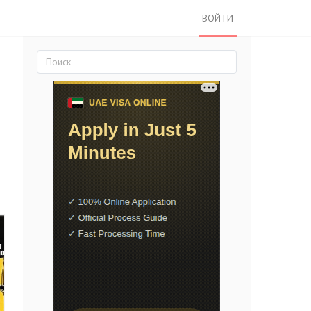
ВОЙТИ