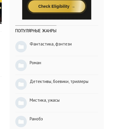
ПОПУЛЯРНЫЕ ЖАНРЫ
Фантастика, фэнтези
Роман
Детективы, боевики, триллеры
Мистика, ужасы
Ранобэ