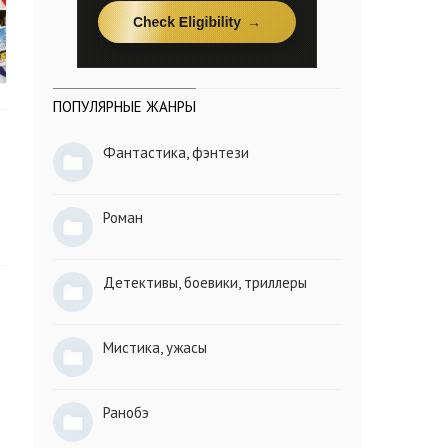
ПОПУЛЯРНЫЕ ЖАНРЫ
Фантастика, фэнтези
Роман
Детективы, боевики, триллеры
Мистика, ужасы
Ранобэ