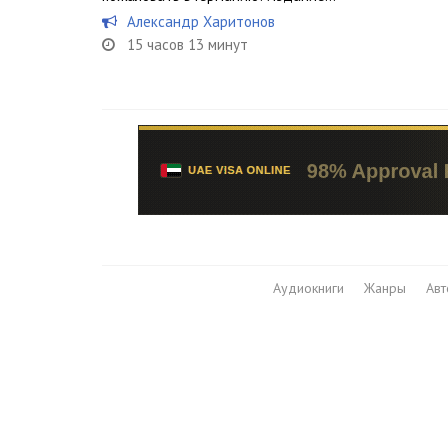
Александр Харитонов
15 часов 13 минут
Аудиокниги
Жанры
Ав