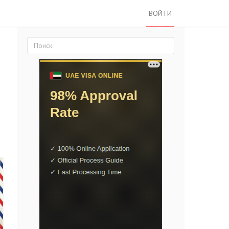
ВОЙТИ