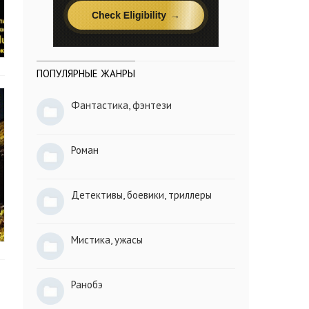
ПОПУЛЯРНЫЕ ЖАНРЫ
Фантастика, фэнтези
Роман
Детективы, боевики, триллеры
Мистика, ужасы
Ранобэ