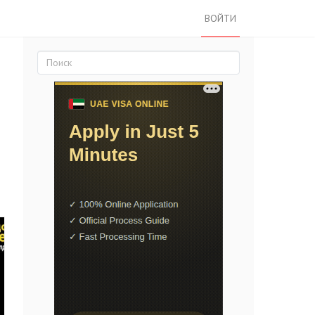
ВОЙТИ