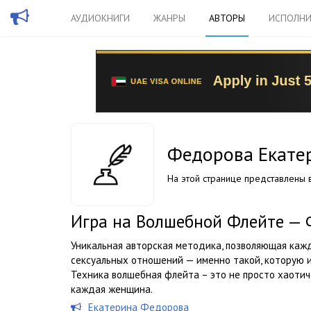
АУДИОКНИГИ
ЖАНРЫ
АВТОРЫ
ИСПОЛНИ
Федорова Екате
На этой странице представлены в
Игра на Волшебной Флейте — 
Уникальная авторская методика, позволяющая каж
сексуальных отношений — именно такой, которую и
Техника волшебная флейта – это не просто хаотич
каждая женщина.
Екатерина Федорова