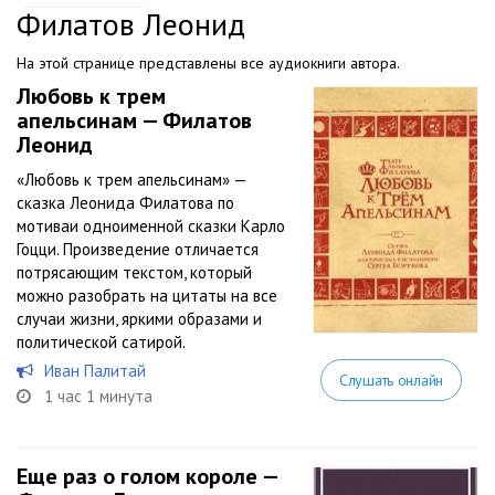
Филатов Леонид
На этой странице представлены все аудиокниги автора.
Любовь к трем
апельсинам — Филатов
Леонид
«Любовь к трем апельсинам» —
сказка Леонида Филатова по
мотиваи одноименной сказки Карло
Гоцци. Произведение отличается
потрясающим текстом, который
можно разобрать на цитаты на все
случаи жизни, яркими образами и
политической сатирой.
Иван Палитай
Слушать онлайн
1 час 1 минута
Еще раз о голом короле —