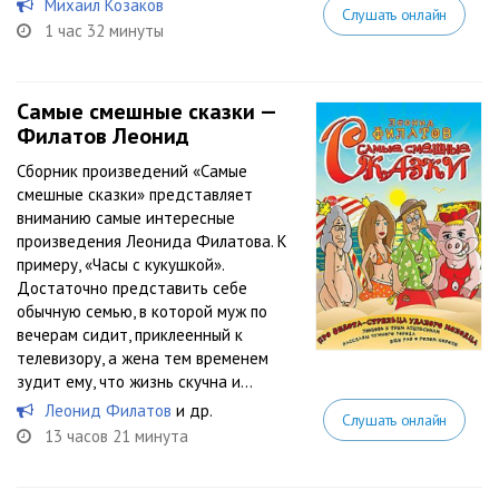
Михаил Козаков
Слушать онлайн
1 час 32 минуты
Самые смешные сказки —
Филатов Леонид
Сборник произведений «Самые
смешные сказки» представляет
вниманию самые интересные
произведения Леонида Филатова. К
примеру, «Часы с кукушкой».
Достаточно представить себе
обычную семью, в которой муж по
вечерам сидит, приклеенный к
телевизору, а жена тем временем
зудит ему, что жизнь скучна и...
Леонид Филатов
и др.
Слушать онлайн
13 часов 21 минута