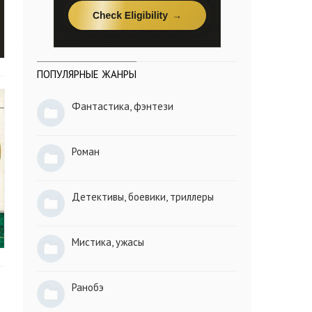
ПОПУЛЯРНЫЕ ЖАНРЫ
Фантастика, фэнтези
Роман
Детективы, боевики, триллеры
Мистика, ужасы
Ранобэ