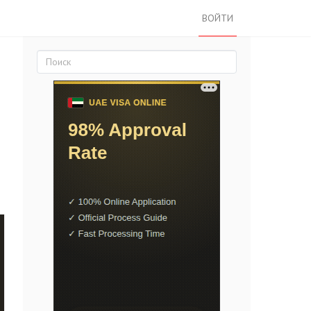
ВОЙТИ