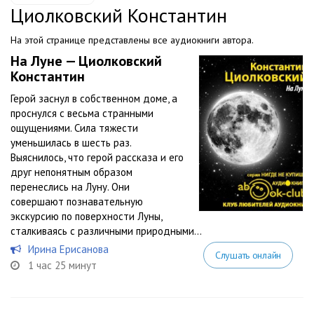
Циолковский Константин
На этой странице представлены все аудиокниги автора.
На Луне — Циолковский
Константин
Герой заснул в собственном доме, а
проснулся с весьма странными
ощущениями. Сила тяжести
уменьшилась в шесть раз.
Выяснилось, что герой рассказа и его
друг непонятным образом
перенеслись на Луну. Они
совершают познавательную
экскурсию по поверхности Луны,
сталкиваясь с различными природными...
Ирина Ерисанова
Слушать онлайн
1 час 25 минут