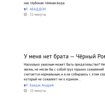
нас глубокая тёмная вода.
АБАДДОН
52 минуты
У меня нет брата — Чёрный Ро
Насколько ужасным может быть предательство? Не
жизнь, не несли бы с собой груз горьких сожалений
считается нормальным, и я не собираюсь с этим спо
который не сожалеет ни о едином...
Балдук Андрей
23 минуты