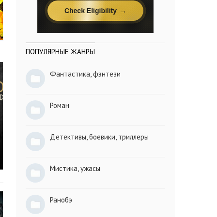
ПОПУЛЯРНЫЕ ЖАНРЫ
Фантастика, фэнтези
Роман
Детективы, боевики, триллеры
Мистика, ужасы
Ранобэ