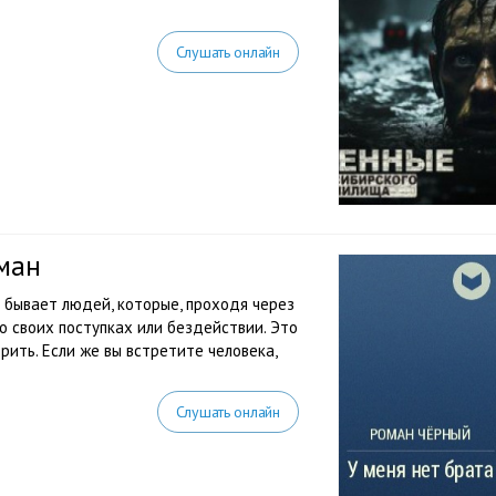
Слушать онлайн
ман
 бывает людей, которые, проходя через
 о своих поступках или бездействии. Это
рить. Если же вы встретите человека,
Слушать онлайн