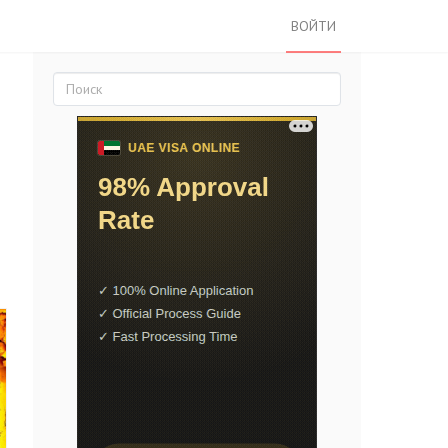
ВОЙТИ