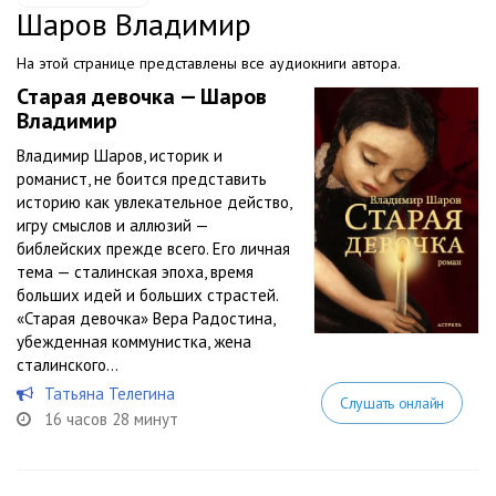
Шаров Владимир
На этой странице представлены все аудиокниги автора.
Старая девочка — Шаров
Владимир
Владимир Шаров, историк и
романист, не боится представить
историю как увлекательное действо,
игру смыслов и аллюзий —
библейских прежде всего. Его личная
тема — сталинская эпоха, время
больших идей и больших страстей.
«Старая девочка» Вера Радостина,
убежденная коммунистка, жена
сталинского...
Татьяна Телегина
Слушать онлайн
16 часов 28 минут