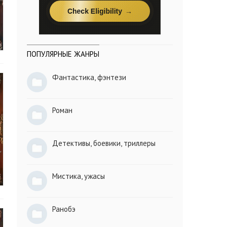
ПОПУЛЯРНЫЕ ЖАНРЫ
Фантастика, фэнтези
Роман
Детективы, боевики, триллеры
Мистика, ужасы
Ранобэ