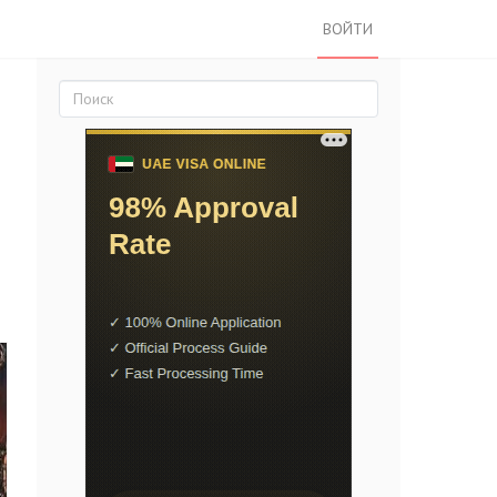
ВОЙТИ