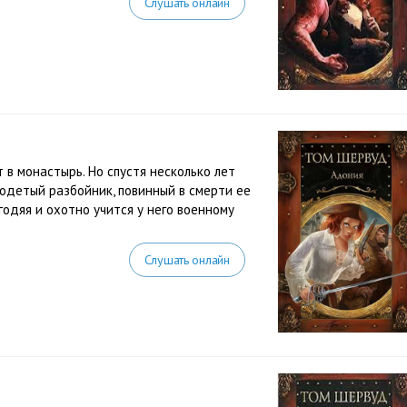
Слушать онлайн
в монастырь. Но спустя несколько лет
одетый разбойник, повинный в смерти ее
одяя и охотно учится у него военному
Слушать онлайн