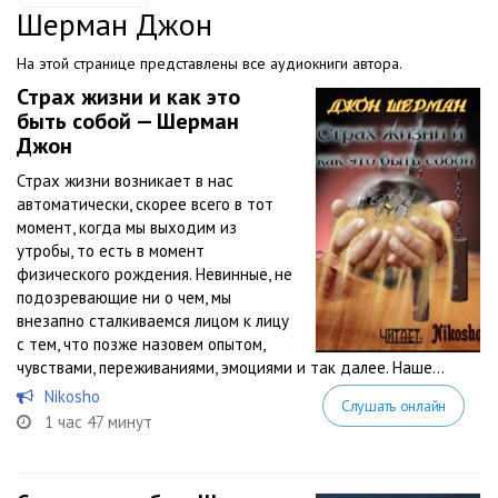
Шерман Джон
На этой странице представлены все аудиокниги автора.
Страх жизни и как это
быть собой — Шерман
Джон
Страх жизни возникает в нас
автоматически, скорее всего в тот
момент, когда мы выходим из
утробы, то есть в момент
физического рождения. Невинные, не
подозревающие ни о чем, мы
внезапно сталкиваемся лицом к лицу
с тем, что позже назовем опытом,
чувствами, переживаниями, эмоциями и так далее. Наше...
Nikosho
Слушать онлайн
1 час 47 минут