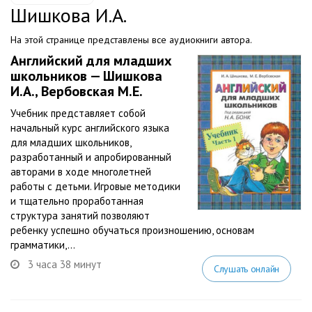
Шишкова И.А.
На этой странице представлены все аудиокниги автора.
Английский для младших
школьников — Шишкова
И.А., Вербовская М.Е.
Учебник представляет собой
начальный курс английского языка
для младших школьников,
разработанный и апробированный
авторами в ходе многолетней
работы с детьми. Игровые методики
и тщательно проработанная
структура занятий позволяют
ребенку успешно обучаться произношению, основам
грамматики,...
3 часа 38 минут
Слушать онлайн