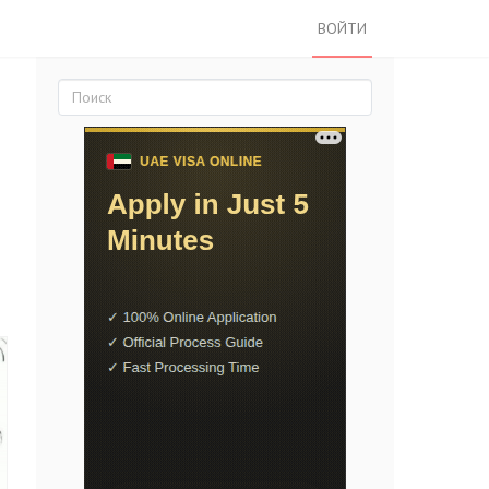
ВОЙТИ