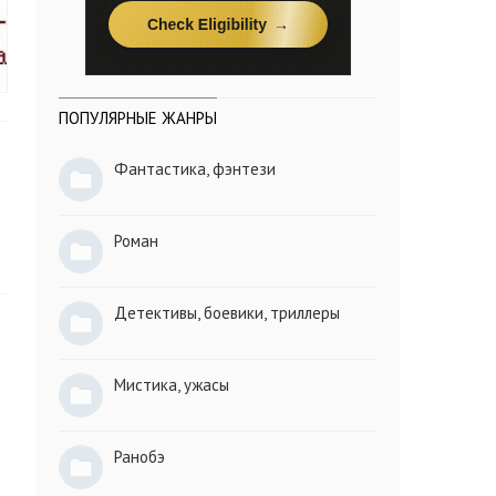
ПОПУЛЯРНЫЕ ЖАНРЫ
Фантастика, фэнтези
Роман
Детективы, боевики, триллеры
Мистика, ужасы
Ранобэ