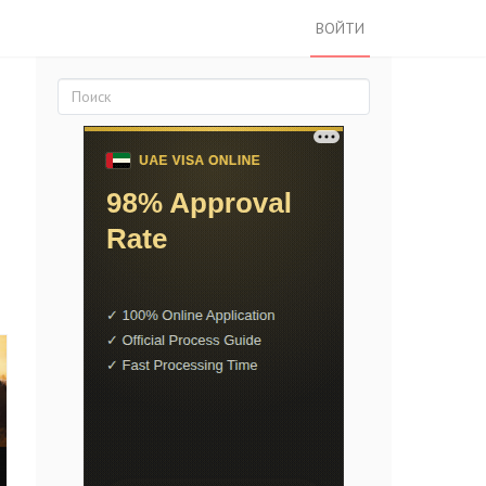
ВОЙТИ