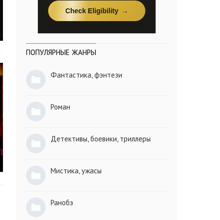
ПОПУЛЯРНЫЕ ЖАНРЫ
Фантастика, фэнтези
Роман
Детективы, боевики, триллеры
Мистика, ужасы
Ранобэ