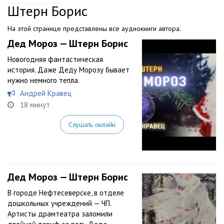
Штерн Борис
На этой странице представлены все аудиокниги автора.
Дед Мороз — Штерн Борис
Новогодняя фантастическая
история. Даже Деду Морозу бывает
нужно немного тепла.
Андрей Кравец
18 минут
Слушать онлайн
Дед Мороз — Штерн Борис
В городе Нефтесеверске, в отделе
дошкольных учреждений — ЧП.
Артисты драмтеатра заломили