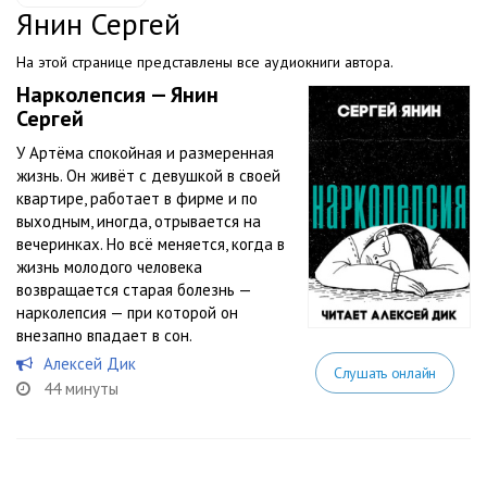
Янин Сергей
На этой странице представлены все аудиокниги автора.
Нарколепсия — Янин
Сергей
У Артёма спокойная и размеренная
жизнь. Он живёт с девушкой в своей
квартире, работает в фирме и по
выходным, иногда, отрывается на
вечеринках. Но всё меняется, когда в
жизнь молодого человека
возвращается старая болезнь —
нарколепсия — при которой он
внезапно впадает в сон.
Алексей Дик
Слушать онлайн
44 минуты