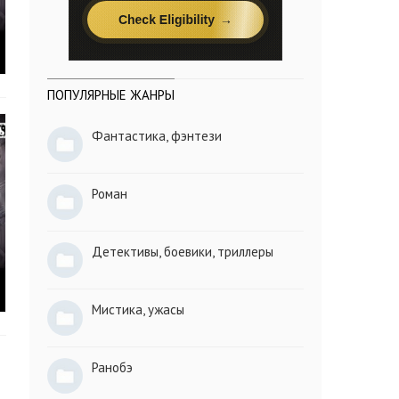
ПОПУЛЯРНЫЕ ЖАНРЫ
Фантастика, фэнтези
Роман
Детективы, боевики, триллеры
Мистика, ужасы
Ранобэ