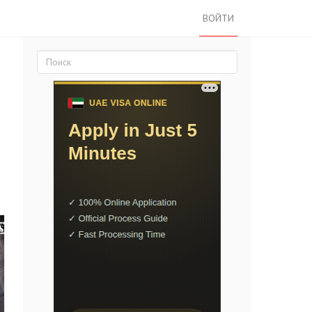
ВОЙТИ