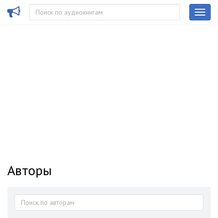
Авторы