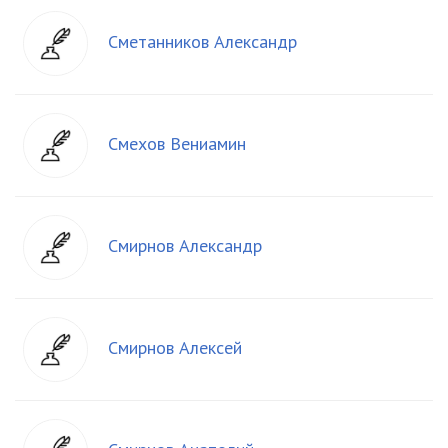
Сметанников Александр
Смехов Вениамин
Смирнов Александр
Смирнов Алексей