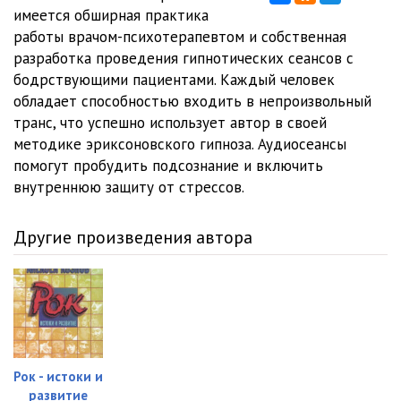
имеется обширная практика
работы врачом-психотерапевтом и собственная
разработка проведения гипнотических сеансов с
бодрствующими пациентами. Каждый человек
обладает способностью входить в непроизвольный
транс, что успешно использует автор в своей
методике эриксоновского гипноза. Аудиосеансы
помогут пробудить подсознание и включить
внутреннюю защиту от стрессов.
Другие произведения автора
Рок - истоки и
развитие