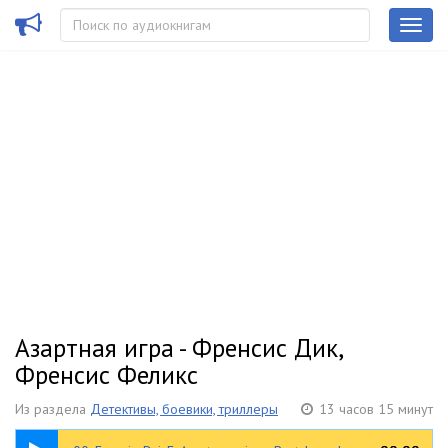
Азартная игра - Френсис Дик,
Френсис Феликс
Из раздела
Детективы, боевики, триллеры
13 часов 15 минут
00:29