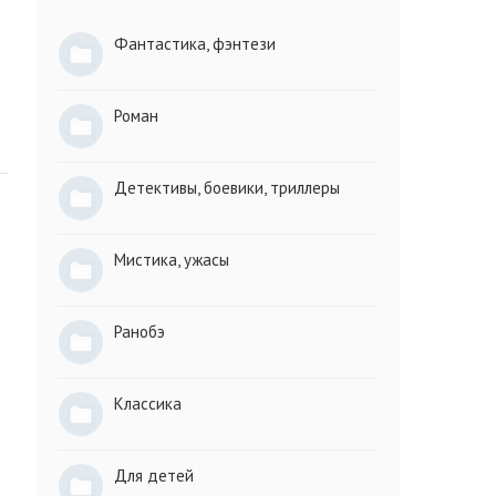
Фантастика, фэнтези
Роман
Детективы, боевики, триллеры
Мистика, ужасы
Ранобэ
Классика
Для детей