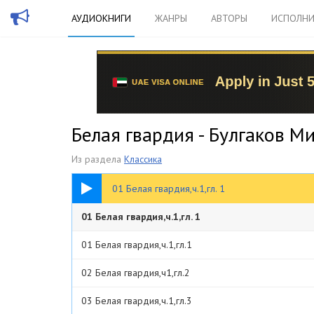
АУДИОКНИГИ
ЖАНРЫ
АВТОРЫ
ИСПОЛНИ
Белая гвардия - Булгаков М
Из раздела
Классика
11:39
01 Белая гвардия,ч.1,гл. 1
01 Белая гвардия,ч.1,гл. 1
01 Белая гвардия,ч.1,гл.1
02 Белая гвардия,ч1,гл.2
03 Белая гвардия,ч.1,гл.3