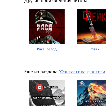
Другие произведения автора
Раса Господ
Фейк
Еще из раздела "
Фантастика, фэнтези