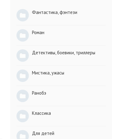
Фантастика, фэнтези
Роман
Детективы, боевики, триллеры
Мистика, ужасы
Ранобэ
Классика
Для детей