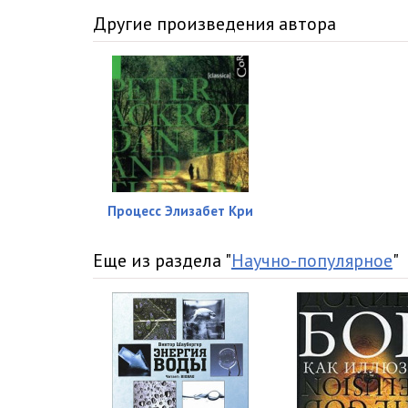
Другие произведения автора
Процесс Элизабет Кри
Еще из раздела "
Научно-популярное
"