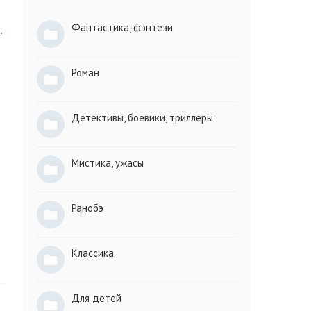
Фантастика, фэнтези
.
Роман
Детективы, боевики, триллеры
Мистика, ужасы
Ранобэ
Классика
Для детей