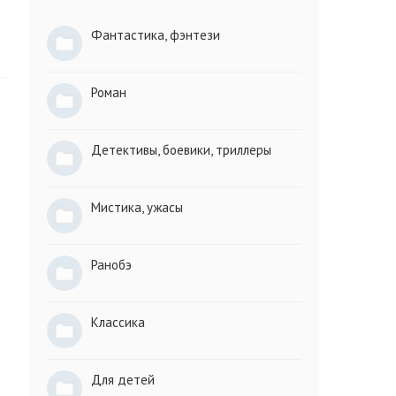
Фантастика, фэнтези
Роман
Детективы, боевики, триллеры
Мистика, ужасы
Ранобэ
Классика
Для детей