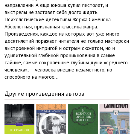
направлении. А еще юноша купил пистолет, и
выстрелы не заставят себя долго ждать.
Психологические детективы Жоржа Сименона.
Абсолютная, признанная классика жанра.
Произведения, каждое из которых вот уже много
десятилетий поражает читателя не только мастерски
выстроенной интригой и острым сюжетом, но и
удивительной глубиной проникновения в самые
тайные, самые сокровенные глубины души «среднего
человека», — человека внешне незаметного, но
способного на многое…
Другие произведения автора