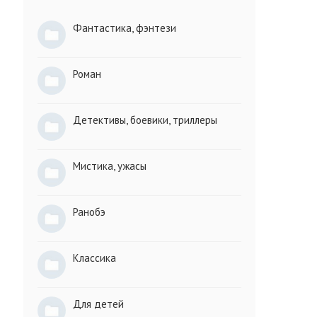
Фантастика, фэнтези
Роман
Детективы, боевики, триллеры
Мистика, ужасы
Ранобэ
Классика
Для детей