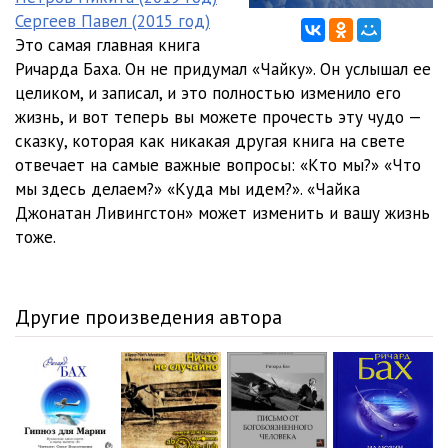
Сергеев Павел (2015 год)
Это самая главная книга
Ричарда Баха. Он не придумал «Чайку». Он услышал ее
целиком, и записал, и это полностью изменило его
жизнь, и вот теперь вы можете прочесть эту чудо —
сказку, которая как никакая другая книга на свете
отвечает на самые важные вопросы: «Кто мы?» «Что
мы здесь делаем?» «Куда мы идем?». «Чайка
Джонатан Ливингстон» может изменить и вашу жизнь
тоже.
Другие произведения автора