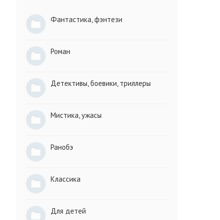
Фантастика, фэнтези
Роман
Детективы, боевики, триллеры
Мистика, ужасы
Ранобэ
Классика
Для детей