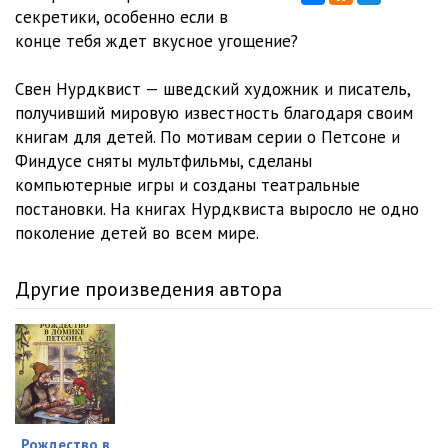
секретики, особенно если в
конце тебя ждет вкусное угощение?
Свен Нурдквист — шведский художник и писатель,
получивший мировую известность благодаря своим
книгам для детей. По мотивам серии о Петсоне и
Финдусе сняты мультфильмы, сделаны
компьютерные игры и созданы театральные
постановки. На книгах Нурдквиста выросло не одно
поколение детей во всем мире.
Другие произведения автора
Рождество в