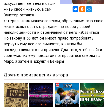
искусственные тела и стали
жить своей жизнью, а сам
Элистер остался
«стерильным» моночеловеком, обреченным всю свою
жизнь испытывать страдания по поводу своей
неполноценности и стремления от него избавиться.
По закону в 35 лет он имеет право потребовать
вернуть ему все его личности, к каким бы
последствиям это ни привело. Для того, чтобы найти
свои «части» ему предстоит отправиться сперва на
Марс, а затем в джунгли Венеры.
Другие произведения автора