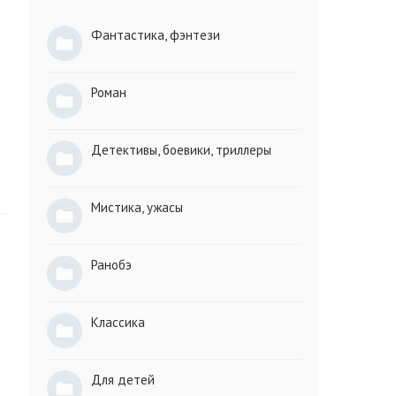
Фантастика, фэнтези
Роман
Детективы, боевики, триллеры
Мистика, ужасы
Ранобэ
Классика
Для детей