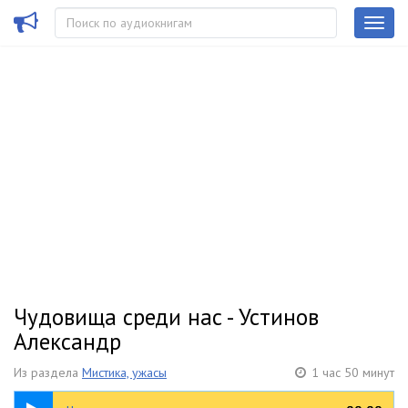
Чудовища среди нас - Устинов
Александр
Из раздела
Мистика, ужасы
1 час 50 минут
1:50:18