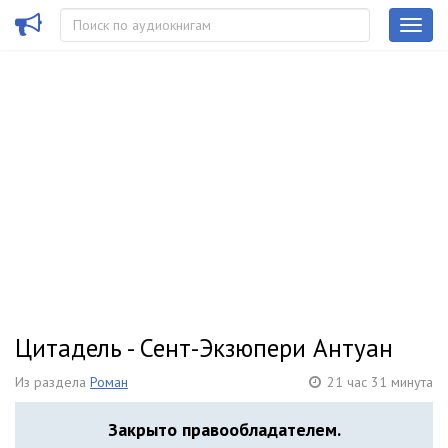
Цитадель - Сент-Экзюпери Антуан
Из раздела
Роман
21 час 31 минута
Закрыто правообладателем.