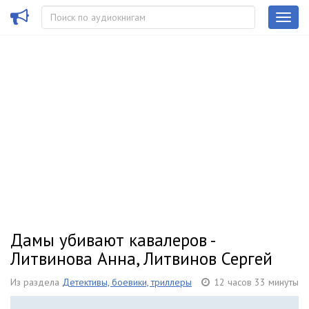
Дамы убивают кавалеров -
Литвинова Анна, Литвинов Сергей
Из раздела
Детективы, боевики, триллеры
12 часов 33 минуты