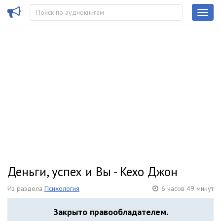
Деньги, успех и Вы - Кехо Джон
Из раздела
Психология
6 часов 49 минут
Закрыто правообладателем.