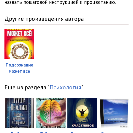
назвать пошаговой инструкцией к процветанию.
Другие произведения автора
Подсознание
может все
Еще из раздела "
Психология
"