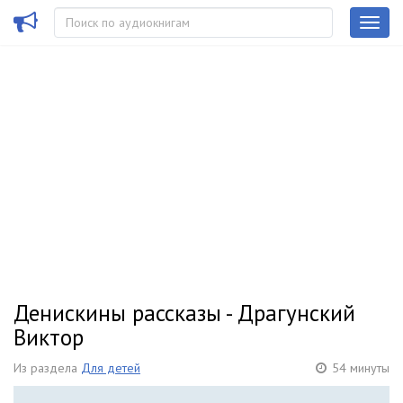
Денискины рассказы - Драгунский
Виктор
Из раздела
Для детей
54 минуты