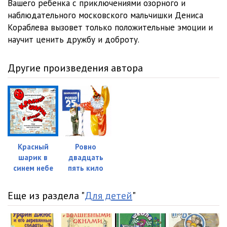
Вашего ребенка с приключениями озорного и
наблюдательного московского мальчишки Дениса
Кораблева вызовет только положительные эмоции и
научит ценить дружбу и доброту.
Другие произведения автора
Красный
Ровно
шарик в
двадцать
синем небе
пять кило
Еще из раздела "
Для детей
"