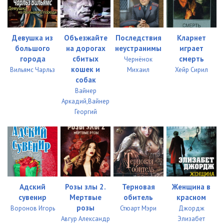
023 Девушка и смерть
12:08
024 Девушка и смерть
11:03
Девушка из
Объезжайте
Последствия
Кларнет
025 Девушка и смерть
14:27
большого
на дорогах
неустранимы
играет
города
сбитых
смерть
Чернёнок
026 Девушка и смерть
13:46
кошек и
Вильямс Чарльз
Михаил
Хейр Сирил
собак
027 Девушка и смерть
10:11
Вайнер
028 Девушка и смерть
16:46
Аркадий,Вайнер
Георгий
029 Девушка и смерть
09:29
030 Девушка и смерть
17:13
031 Девушка и смерть
14:10
032 Девушка и смерть
15:05
Адский
Розы злы 2.
Терновая
Женщина в
сувенир
Мертвые
обитель
красном
033 Девушка и смерть
10:00
розы
Воронов Игорь
Стюарт Мэри
Джордж
Авгур Александр
Элизабет
034 Девушка и смерть
14:05