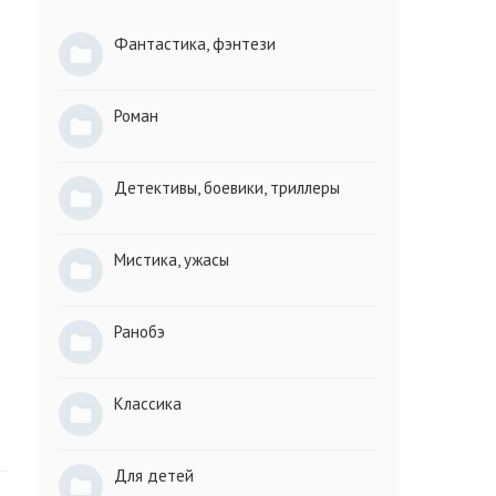
Фантастика, фэнтези
Роман
Детективы, боевики, триллеры
Мистика, ужасы
Ранобэ
Классика
Для детей