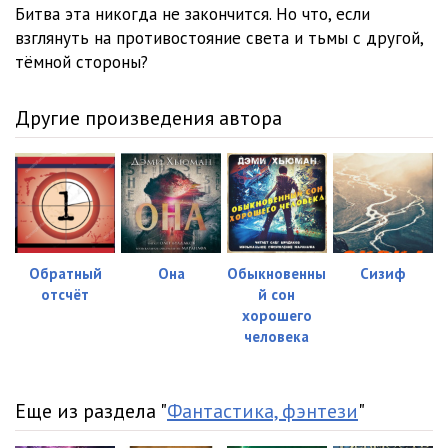
Битва эта никогда не закончится. Но что, если
взглянуть на противостояние света и тьмы с другой,
тёмной стороны?
Другие произведения автора
Обратный
Она
Обыкновенны
Сизиф
отсчёт
й сон
хорошего
человека
Еще из раздела "
Фантастика, фэнтези
"