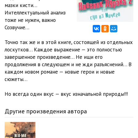
мазки кисти…
Интеллектуальный анализ
тоже не нужен, важно
Созвучие…
Точно так же и в этой книге, состоящей из отдельных
лоскутков… Каждое выражение — это полностью
завершенное произведение… Не ищи его
продолжения в следующем и не жди разъяснений… В
каждом новом романе — новые герои и новые
сюжеты…
Но всегда один вкус — вкус изначальной природы!!!
Другие произведения автора